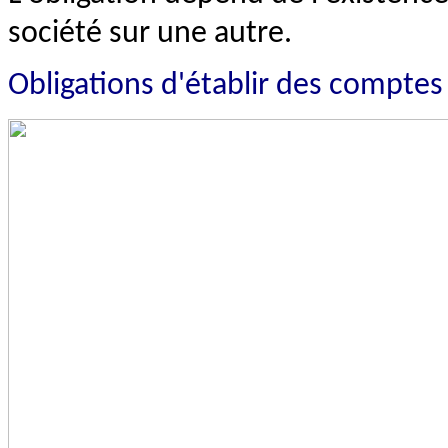
société sur une autre.
Obligations d'établir des comptes