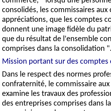
commerce, " lorsqu'une personne 
consolidés, les commissaires aux c
appréciations, que les comptes con
donnent une image fidèle du patrim
que du résultat de l'ensemble con
comprises dans la consolidation "
Mission portant sur des comptes 
Dans le respect des normes profes
confraternité, le commissaire aux
examine les travaux des professi
des entreprises comprises dans la 