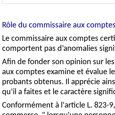
Rôle du commissaire aux comptes
Le commissaire aux comptes certi
comportent pas d’anomalies signif
Afin de fonder son opinion sur le
aux comptes examine et évalue le
probants obtenus. Il apprécie ains
qu’il a faites et le caractère signif
Conformément à l'article L. 823-9