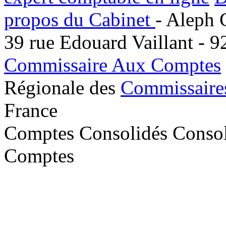
propos du Cabinet
- Aleph 
39 rue Edouard Vaillant - 9
Commissaire Aux Comptes
Régionale des
Commissaire
France
Comptes Consolidés Conso
Comptes