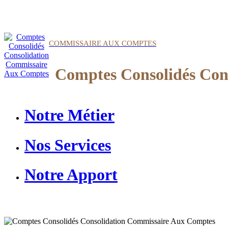
COMMISSAIRE AUX COMPTES
Comptes Consolidés Con
Notre Métier
Nos Services
Notre Apport